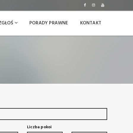
ZGŁOŚ
PORADY PRAWNE
KONTAKT
Liczba pokoi