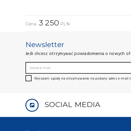
3 250
Cena
PLN
Newsletter
Jeśli chcesz otrzymywać powiadomienia o nowych ofert
Wyrażam zgodę na otrzymywanie na podany adres e-mail i
SOCIAL MEDIA