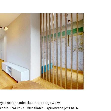
 wykończone mieszkanie 2-pokojowe w
dle Szafirove. Mieszkanie usytuowane jest na 4